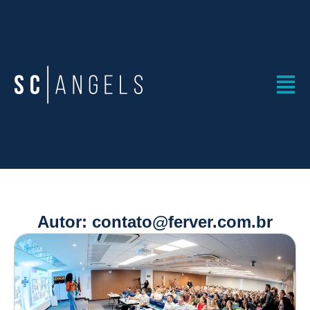
Autor:
contato@ferver.com.br