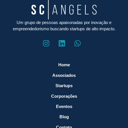
Um grupo de pessoas apaixonadas por inovação e
empreendedorismo buscando startups de alto impacto.
Home
Associados
Startups
Corporações
Eventos
Blog
Contato