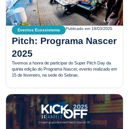
Publicado em
18/03/2025
Eventos Ecossistema
Pitch: Programa Nascer
2025
Tivemos a honra de participar do Super Pitch Day da
quinta edição do Programa Nascer, evento realizado em
15 de fevereiro, na sede do Sebrae,