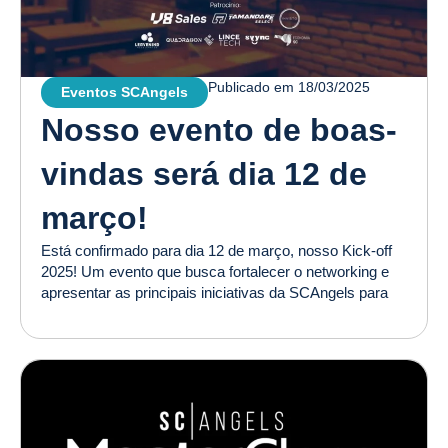
Publicado em
18/03/2025
Eventos SCAngels
Nosso evento de boas-
vindas será dia 12 de
março!
Está confirmado para dia 12 de março, nosso Kick-off
2025! Um evento que busca fortalecer o networking e
apresentar as principais iniciativas da SCAngels para