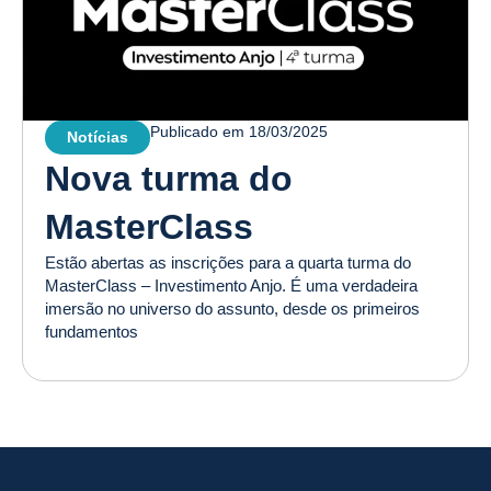
Publicado em
18/03/2025
Notícias
Nova turma do
MasterClass
Estão abertas as inscrições para a quarta turma do
MasterClass – Investimento Anjo. É uma verdadeira
imersão no universo do assunto, desde os primeiros
fundamentos