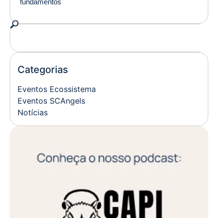
fundamentos
Categorias
Eventos Ecossistema
Eventos SCAngels
Notícias