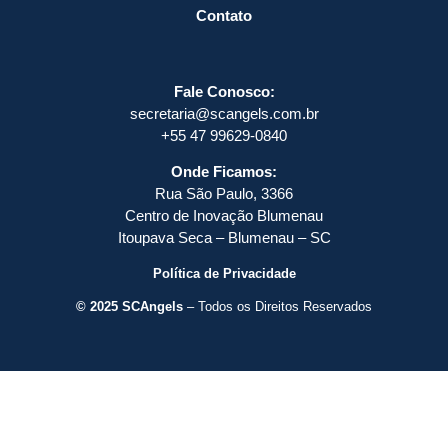
Contato
Fale Conosco:
secretaria@scangels.com.br
+55 47 99629-0840
Onde Ficamos:
Rua São Paulo, 3366
Centro de Inovação Blumenau
Itoupava Seca – Blumenau – SC
Política de Privacidade
© 2025 SCAngels
– Todos os Direitos Reservados