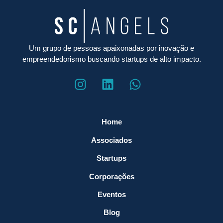
Um grupo de pessoas apaixonadas por inovação e
empreendedorismo buscando startups de alto impacto.
Home
Associados
Startups
Corporações
Eventos
Blog