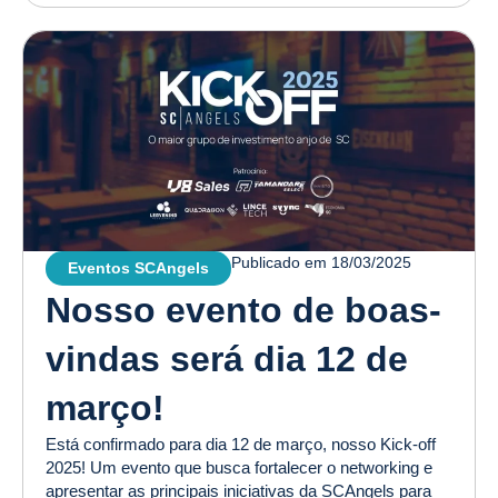
Publicado em
18/03/2025
Eventos SCAngels
Nosso evento de boas-
vindas será dia 12 de
março!
Está confirmado para dia 12 de março, nosso Kick-off
2025! Um evento que busca fortalecer o networking e
apresentar as principais iniciativas da SCAngels para