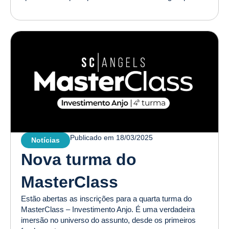
Publicado em
18/03/2025
Notícias
Nova turma do
MasterClass
Estão abertas as inscrições para a quarta turma do
MasterClass – Investimento Anjo. É uma verdadeira
imersão no universo do assunto, desde os primeiros