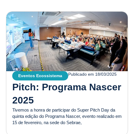
Publicado em
18/03/2025
Eventos Ecossistema
Pitch: Programa Nascer
2025
Tivemos a honra de participar do Super Pitch Day da
quinta edição do Programa Nascer, evento realizado em
15 de fevereiro, na sede do Sebrae,